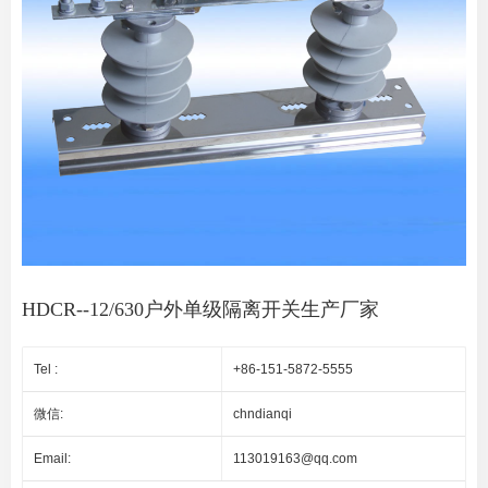
HDCR--12/630户外单级隔离开关生产厂家
Tel :
+86-151-5872-5555
微信:
chndianqi
Email:
113019163@qq.com