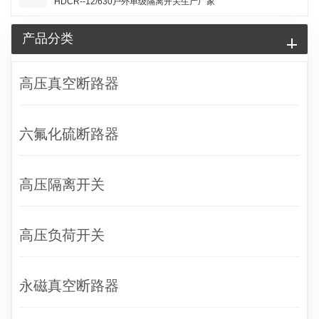
HDCR--12/630户外单级隔离开关生产厂家
产品分类
高压真空断路器
六氟化硫断路器
高压隔离开关
高压负荷开关
永磁真空断路器