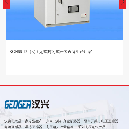
XGN66-12（Z)固定式封闭式开关设备生产厂家
汉兴电气是一家专业生产：户内（外）真空断路器，隔离开关，电压互感器，
电流互感器，零序互感器，高压电力计量箱等 一系列高压电气产品。