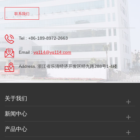
联系我们
Tel :
+86-189-8972-2663
Email :
yq114@yq114.com
Address: 浙江省乐清经济开发区经九路288号1-4楼
关于我们
新闻中心
产品中心