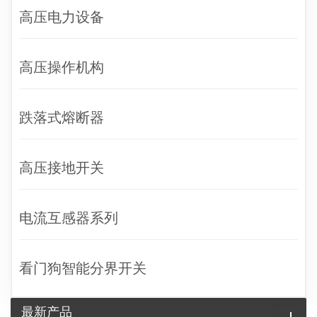
高压电力设备
高压操作机构
跌落式熔断器
高压接地开关
电流互感器系列
看门狗智能分界开关
最新产品