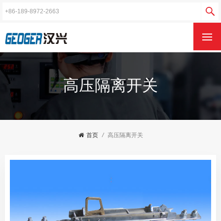
高压隔离开关
首页
/
高压隔离开关