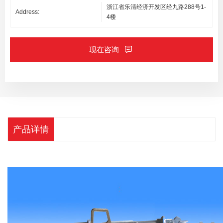
浙江省乐清经济开发区经九路288号1-
Address:
4楼
现在咨询
产品详情