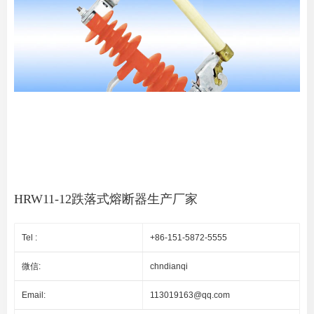
HRW11-12跌落式熔断器生产厂家
Tel :
+86-151-5872-5555
微信:
chndianqi
Email:
113019163@qq.com