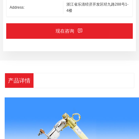
浙江省乐清经济开发区经九路288号1-
Address:
4楼
现在咨询
产品详情