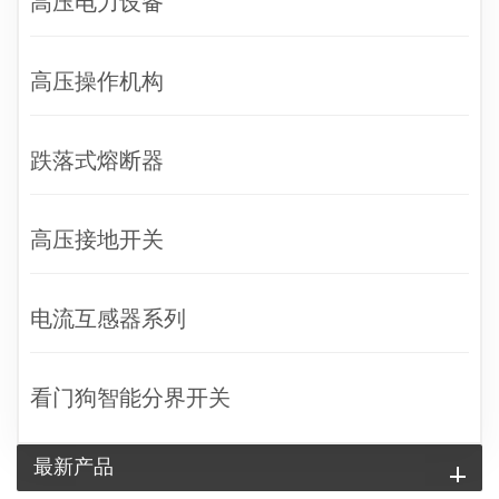
高压电力设备
高压操作机构
跌落式熔断器
高压接地开关
电流互感器系列
看门狗智能分界开关
最新产品