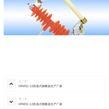
上一个
HRW11-12跌落式熔断器生产厂家
下一个
HRW11-12跌落式熔断器生产厂家