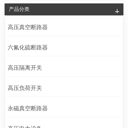
产品分类
高压真空断路器
六氟化硫断路器
高压隔离开关
高压负荷开关
永磁真空断路器