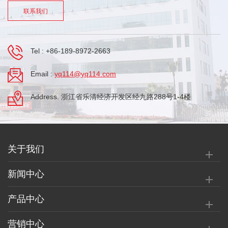
联系我们
Tel :
+86-189-8972-2663
Email :
yq114@yq114.com
Address: 浙江省乐清经济开发区经九路288号1-4楼
关于我们
新闻中心
产品中心
营销中心