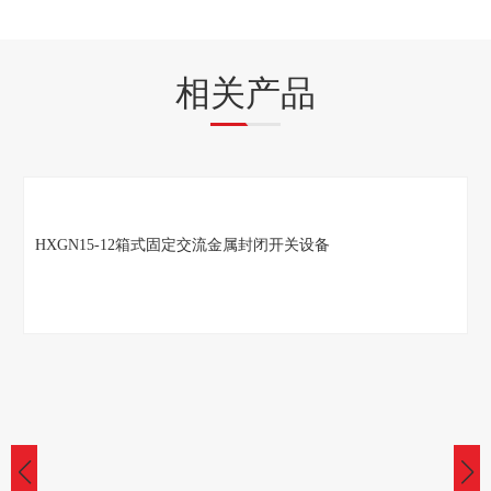
相关产品
XGN66-12（Z)固定式封闭式开关设备生产厂家