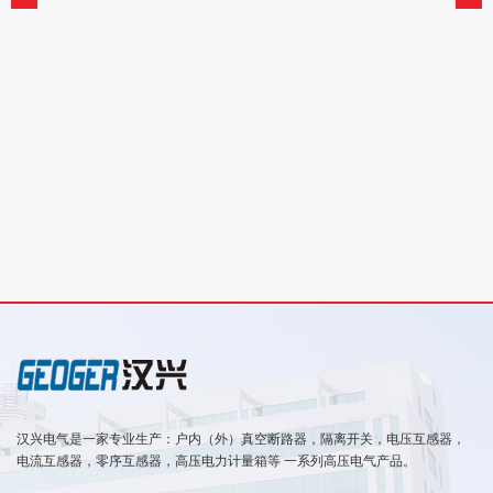
汉兴电气是一家专业生产：户内（外）真空断路器，隔离开关，电压互感器，
电流互感器，零序互感器，高压电力计量箱等 一系列高压电气产品。