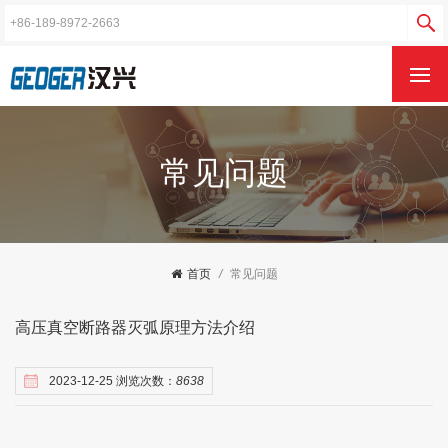
常见问题
首页
/
常见问题
高压真空断路器灭弧原理方法介绍
2023-12-25 浏览次数：
8638