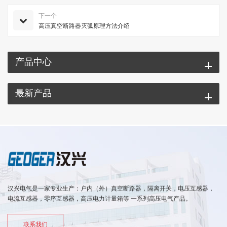
下一个
高压真空断路器灭弧原理方法介绍
产品中心
最新产品
汉兴电气是一家专业生产：户内（外）真空断路器，隔离开关，电压互感器，
电流互感器，零序互感器，高压电力计量箱等 一系列高压电气产品。
联系我们